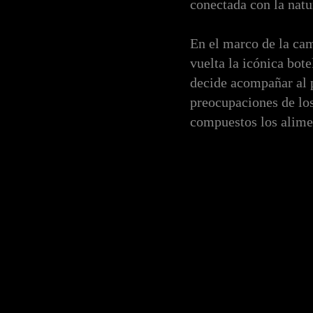
conectada con la natu
En el marco de la cam
vuelta la icónica bote
decide acompañar al 
preocupaciones de los
compuestos los alime