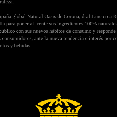
raleza.
paña global Natural Oasis de Corona, draftLine crea R
lla para poner al frente sus ingredientes 100% naturales
público con sus nuevos hábitos de consumo y responde 
 consumidores, ante la nueva tendencia e interés por 
ntos y bebidas.